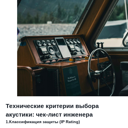
Технические критерии выбора
акустики: чек-лист инженера
1.Классификация защиты (IP Rating)