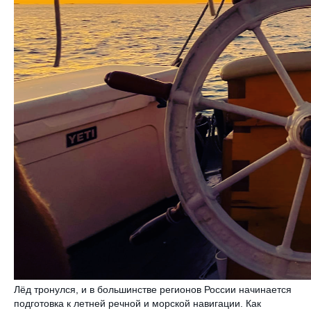
Лёд тронулся, и в большинстве регионов России начинается
подготовка к летней речной и морской навигации. Как