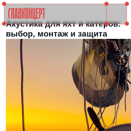
Акустика для яхт и катеров:
выбор, монтаж и защита