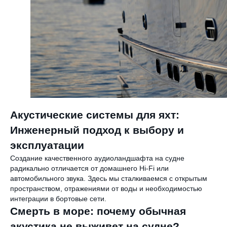
Акустические системы для яхт:
Инженерный подход к выбору и
эксплуатации
Создание качественного аудиоландшафта на судне
радикально отличается от домашнего Hi-Fi или
автомобильного звука. Здесь мы сталкиваемся с открытым
пространством, отражениями от воды и необходимостью
интеграции в бортовые сети.
Смерть в море: почему обычная
акустика не выживет на судне?