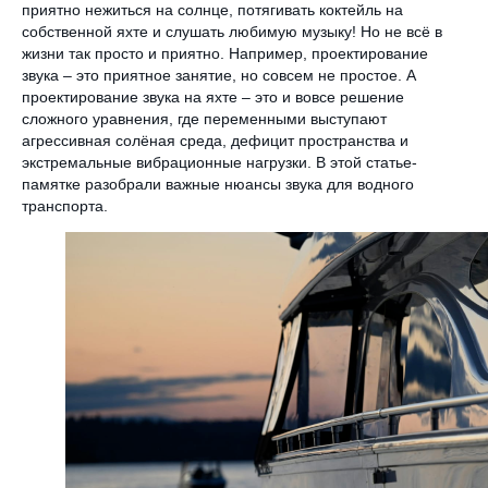
приятно нежиться на солнце, потягивать коктейль на
собственной яхте и слушать любимую музыку! Но не всё в
жизни так просто и приятно. Например, проектирование
звука – это приятное занятие, но совсем не простое. А
проектирование звука на яхте – это и вовсе решение
сложного уравнения, где переменными выступают
агрессивная солёная среда, дефицит пространства и
экстремальные вибрационные нагрузки. В этой статье-
памятке разобрали важные нюансы звука для водного
транспорта.