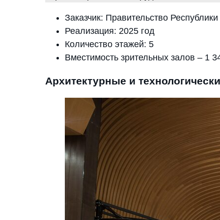
Заказчик: Правительство Республики
Реализация: 2025 год
Количество этажей: 5
Вместимость зрительных залов – 1 3
Архитектурные и технологическ