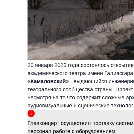
20 января 2025 года состоялось открытие
академического театра имени Галиасгара 
«Камаловский»
- выдающийся инженерны
театрального сообщества страны. Проект
несмотря на то что содержит сложные а
аудиовизуальные и сценические технолог
Главконцерт осуществил поставку систем
персонал работе с оборудованием.