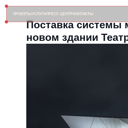
ПРОЕКТЫ
УСЛУГИ
ПРЕСС ЦЕНТР
КОНТАКТЫ
Поставка системы 
новом здании Театр