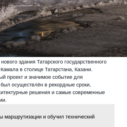
 нового здания Татарского государственного
Камала в столице Татарстана, Казани.
й проект и значимое событие для
 был осуществлён в рекордные сроки,
рхитектурные решения и самые современные
ии.
ы маршрутизации и обучил технический