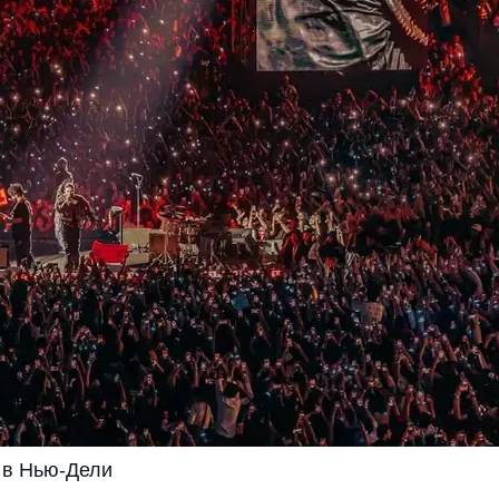
 в Нью-Дели