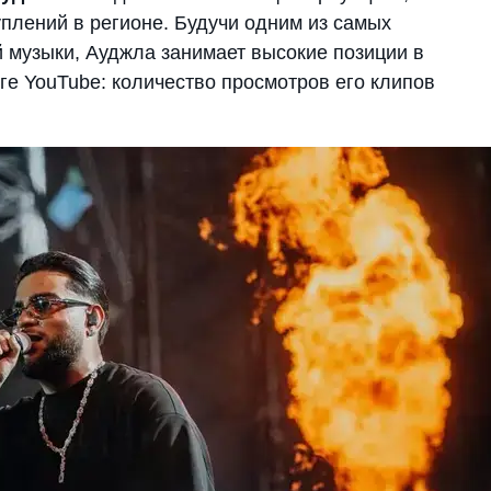
плений в регионе. Будучи одним из самых
 музыки, Ауджла занимает высокие позиции в
ге YouTube: количество просмотров его клипов