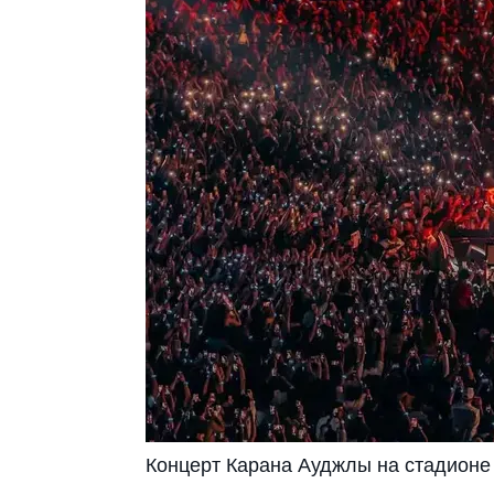
Концерт Карана Ауджлы на стадионе