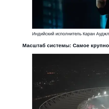
Индийский исполнитель Каран Ауджла
Масштаб системы: Самое крупно