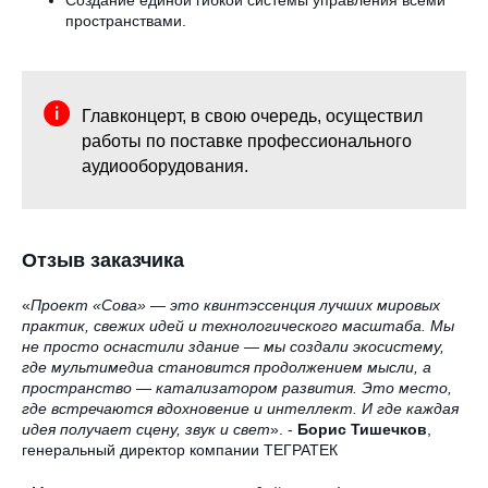
пространствами.
Главконцерт, в свою очередь, осуществил
работы по поставке профессионального
аудиооборудования.
Отзыв заказчика
«
Проект «Сова» — это квинтэссенция лучших мировых
практик, свежих идей и технологического масштаба. Мы
не просто оснастили здание — мы создали экосистему,
где мультимедиа становится продолжением мысли, а
пространство — катализатором развития. Это место,
где встречаются вдохновение и интеллект. И где каждая
идея получает сцену, звук и свет
». -
Борис Тишечков
,
генеральный директор компании ТЕГРАТЕК