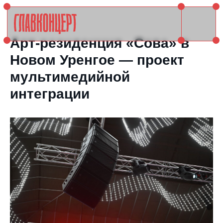
Арт-резиденция «Сова» в
Новом Уренгое — проект
мультимедийной
интеграции