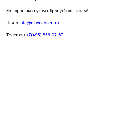
За хорошим звуком обращайтесь к нам!
Почта
info@glavconcert.ru
Телефон
+7(495) 859-07-67