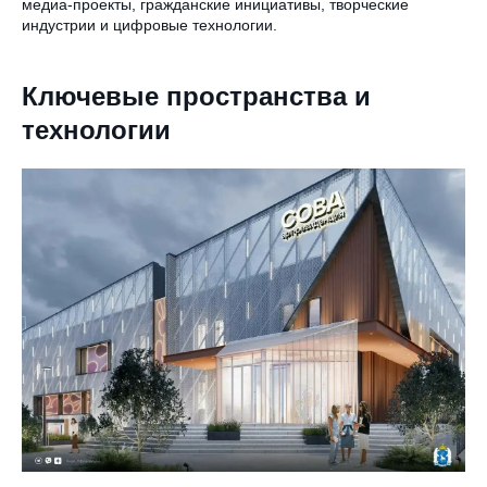
медиа-проекты, гражданские инициативы, творческие
индустрии и цифровые технологии.
Ключевые пространства и
технологии