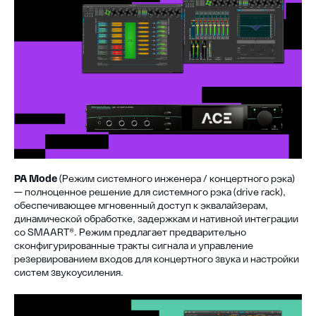
PA Mode
(Режим системного инженера / концертного рэка)
— полноценное решение для системного рэка (drive rack),
обеспечивающее мгновенный доступ к эквалайзерам,
динамической обработке, задержкам и нативной интеграции
со SMAART®. Режим предлагает предварительно
сконфигурированные тракты сигнала и управление
резервированием входов для концертного звука и настройки
систем звукоусиления.