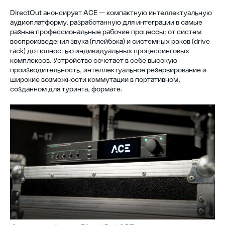
DirectOut анонсирует ACE — компактную интеллектуальную
аудиоплатформу, разработанную для интеграции в самые
разные профессиональные рабочие процессы: от систем
воспроизведения звука (плейбэка) и системных рэков (drive
rack) до полностью индивидуальных процессинговых
комплексов. Устройство сочетает в себе высокую
производительность, интеллектуальное резервирование и
широкие возможности коммутации в портативном,
созданном для туринга, формате.