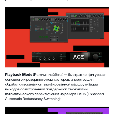
Playback Mode
(Режим плейбэка)
— быстрая конфигурация
основного и резервного компьютеров, инсертов для
обработки вокала и оптимизированной маршрутизации
выходов со встроенной поддержкой технологии
автоматического переключения на резерв EARS (Enhanced
Automatic Redundancy Switching).