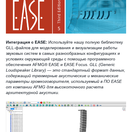
Интеграция с EASE:
Используйте нашу полную библиотеку
GLL-файлов для моделирования и визуализации работы
звуковых систем в самых разнообразных конфигурациях и
условиях окружающей среды с помощью программного
обеспечения AFMG® EASE и EASE Focus.
GLL (Generic
Loudspeaker Library) — это стандартный формат данных,
содержащий трехмерные акустические и механические
параметры громкоговорителя, используемый в ПО EASE
от компании AFMG для высокоточного расчета
архитектурной акустики.