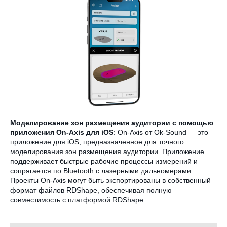
Моделирование зон размещения аудитории с помощью
приложения On-Axis для iOS
: On-Axis от Ok-Sound — это
приложение для iOS, предназначенное для точного
моделирования зон размещения аудитории. Приложение
поддерживает быстрые рабочие процессы измерений и
сопрягается по Bluetooth с лазерными дальномерами.
Проекты On-Axis могут быть экспортированы в собственный
формат файлов RDShape, обеспечивая полную
совместимость с платформой RDShape.