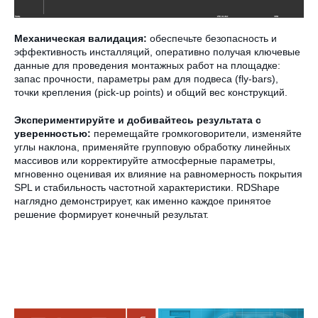
Механическая валидация:
обеспечьте безопасность и
эффективность инсталляций, оперативно получая ключевые
данные для проведения монтажных работ на площадке:
запас прочности, параметры рам для подвеса (fly-bars),
точки крепления (pick-up points) и общий вес конструкций.
Экспериментируйте и добивайтесь результата с
уверенностью:
перемещайте громкоговорители, изменяйте
углы наклона, применяйте групповую обработку линейных
массивов или корректируйте атмосферные параметры,
мгновенно оценивая их влияние на равномерность покрытия
SPL и стабильность частотной характеристики. RDShape
наглядно демонстрирует, как именно каждое принятое
решение формирует конечный результат.