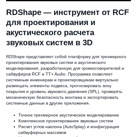
RDShape — инструмент от RCF
для проектирования и
акустического расчета
звуковых систем в 3D
RDShape представляет собой платформу для трехмерного
проектирования звуковых систем и акустического
моделирования, разработанную для громкоговорителей и
сабвуферов RCF и TT+ Audio. Программа позволяет
системным инженерам и проектировщикам виртуально
размещать элементы подвеса, прогнозировать зону
покрытия и уровень звукового давления (SPL), проверять
механическую безопасность монтажа и экспортировать
системные данные в другие приложения.
Точное трехмерное акустическое моделирование
Комплексное проектирование звуковых систем
Расчет углов наклона (AutoSplay) и конфигурация
сабвуферных массивов