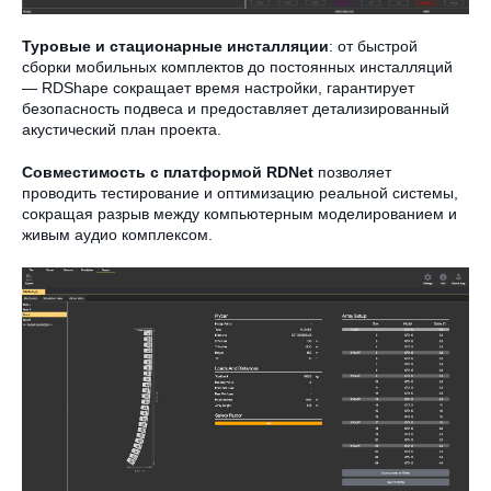
Туровые и стационарные инсталляции
: от быстрой
сборки мобильных комплектов до постоянных инсталляций
— RDShape сокращает время настройки, гарантирует
безопасность подвеса и предоставляет детализированный
акустический план проекта.
Совместимость с платформой RDNet
позволяет
проводить тестирование и оптимизацию реальной системы,
сокращая разрыв между компьютерным моделированием и
живым аудио комплексом.