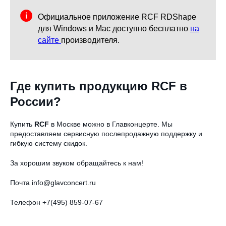
Официальное приложение RCF RDShape
для Windows и Mac доступно бесплатно
на
сайте
производителя.
Где купить продукцию RCF в
России?
Купить
RCF
в Москве можно в Главконцерте. Мы
предоставляем сервисную послепродажную поддержку и
гибкую систему скидок.
За хорошим звуком обращайтесь к нам!
Почта info@glavconcert.ru
Телефон +7(495) 859-07-67