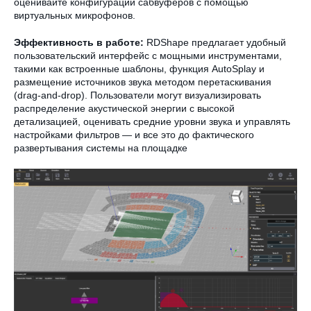
оценивайте конфигурации сабвуферов с помощью
виртуальных микрофонов.
Эффективность в работе:
RDShape предлагает удобный
пользовательский интерфейс с мощными инструментами,
такими как встроенные шаблоны, функция AutoSplay и
размещение источников звука методом перетаскивания
(drag-and-drop). Пользователи могут визуализировать
распределение акустической энергии с высокой
детализацией, оценивать средние уровни звука и управлять
настройками фильтров — и все это до фактического
развертывания системы на площадке