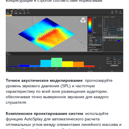
конфигураций и строгое соответствие нормативам.
Точное акустическое моделирование
: прогнозируйте
уровень звукового давления (SPL) и частотную
характеристику по всей зоне размещения аудитории,
обеспечивая точно выверенное звучание для каждого
слушателя.
Комплексное проектирование систем
: используйте
функцию AutoSplay для автоматического расчета
оптимальных углов между элементами линейного массива и