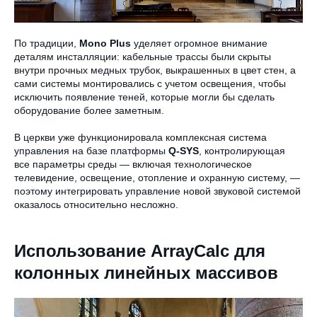
По традиции,
Mono Plus
уделяет огромное внимание
деталям инсталляции: кабельные трассы были скрыты
внутри прочных медных трубок, выкрашенных в цвет стен, а
сами системы монтировались с учетом освещения, чтобы
исключить появление теней, которые могли бы сделать
оборудование более заметным.
В церкви уже функционировала комплексная система
управления на базе платформы
Q-SYS
, контролирующая
все параметры среды — включая технологическое
телевидение, освещение, отопление и охранную систему, —
поэтому интегрировать управление новой звуковой системой
оказалось относительно несложно.
Использование ArrayCalc для
колонных линейных массивов