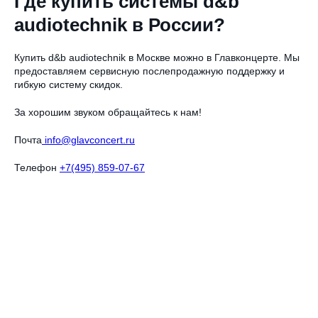
Где купить системы d&b
audiotechnik в России?
Купить d&b audiotechnik в Москве можно в Главконцерте. Мы
предоставляем сервисную послепродажную поддержку и
гибкую систему скидок.
За хорошим звуком обращайтесь к нам!
Почта
info@glavconcert.ru
Телефон
+7(495) 859-07-67