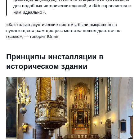
для подобных исторических зданий, и d&b справляется с
ним идеально».
«Как только акустические системы были выкрашены в
нужные цвета, сам процесс монтажа пошел достаточно
гладко», — говорит Юлин.
Принципы инсталляции в
историческом здании